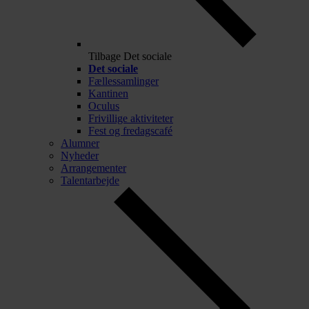
Tilbage
Det sociale
Det sociale
Fællessamlinger
Kantinen
Oculus
Frivillige aktiviteter
Fest og fredagscafé
Alumner
Nyheder
Arrangementer
Talentarbejde