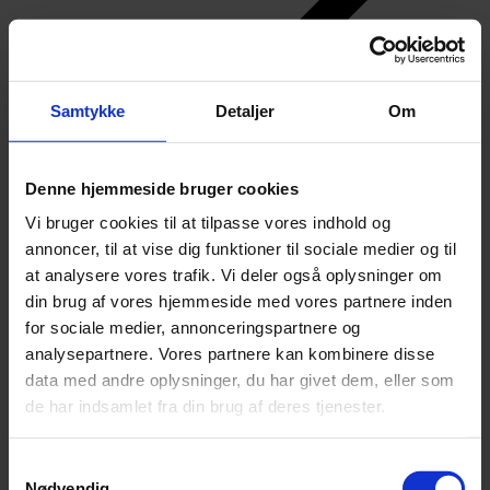
Samtykke
Detaljer
Om
Denne hjemmeside bruger cookies
Vi bruger cookies til at tilpasse vores indhold og
annoncer, til at vise dig funktioner til sociale medier og til
at analysere vores trafik. Vi deler også oplysninger om
din brug af vores hjemmeside med vores partnere inden
for sociale medier, annonceringspartnere og
analysepartnere. Vores partnere kan kombinere disse
data med andre oplysninger, du har givet dem, eller som
de har indsamlet fra din brug af deres tjenester.
Samtykkevalg
Nødvendig