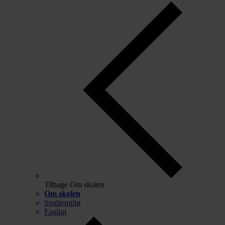
Tilbage
Om skolen
Om skolen
Studiemiljø
Fagligt