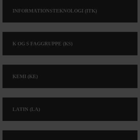
INFORMATIONSTEKNOLOGI (ITK)
K OG S FAGGRUPPE (KS)
KEMI (KE)
LATIN (LA)