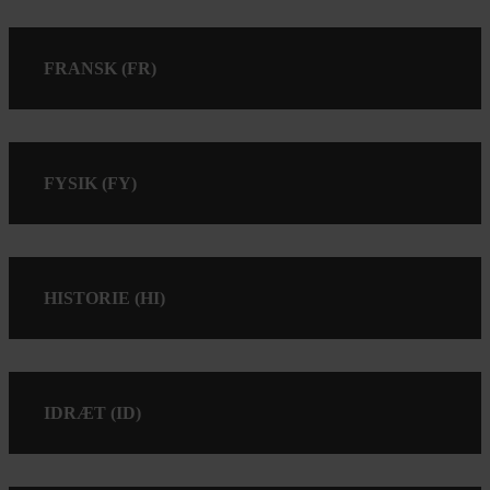
FRANSK (FR)
FYSIK (FY)
HISTORIE (HI)
IDRÆT (ID)