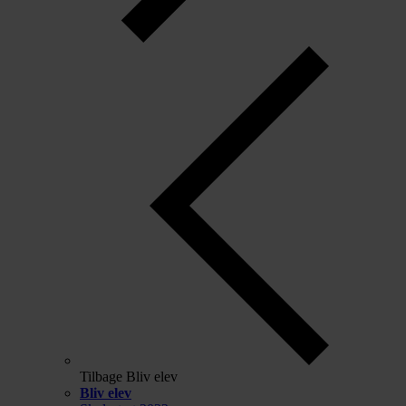
Tilbage
Bliv elev
Bliv elev