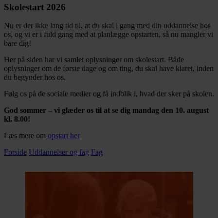
Skolestart 2026
Nu er der ikke lang tid til, at du skal i gang med din uddannelse hos
os, og vi er i fuld gang med at planlægge opstarten, så nu mangler vi
bare dig!
Her på siden har vi samlet oplysninger om skolestart. Både
oplysninger om de første dage og om ting, du skal have klaret, inden
du begynder hos os.
Følg os på de sociale medier og få indblik i, hvad der sker på skolen.
God sommer – vi glæder os til at se dig mandag den 10. august
kl. 8.00!
Læs mere om
opstart her
Forside
Uddannelser og fag
Fag