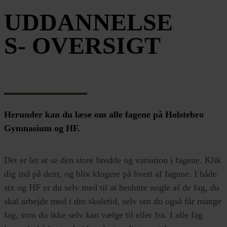
UDDANNELSE
S- OVERSIGT
Herunder kan du læse om alle fagene på Holstebro
Gymnasium og HF.
Det er let at se den store bredde og variation i fagene. Klik
dig ind på dem, og bliv klogere på hvert af fagene. I både
stx og HF er du selv med til at beslutte nogle af de fag, du
skal arbejde med i din skoletid, selv om du også får mange
fag, som du ikke selv kan vælge til eller fra. I alle fag