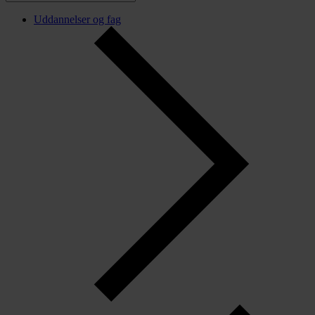
Uddannelser og fag