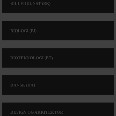
BILLEDKUNST (BK)
BIOLOGI (BI)
BIOTEKNOLOGI (BT)
DANSK (DA)
DESIGN OG ARKITEKTUR