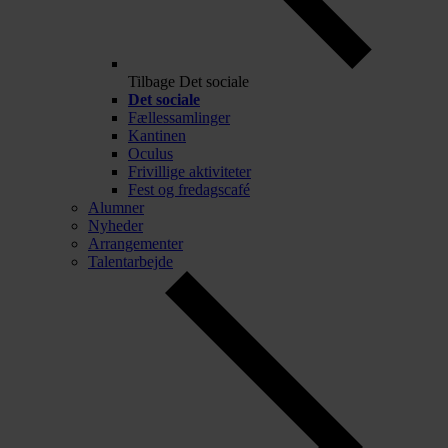
Tilbage
Det sociale
Det sociale
Fællessamlinger
Kantinen
Oculus
Frivillige aktiviteter
Fest og fredagscafé
Alumner
Nyheder
Arrangementer
Talentarbejde