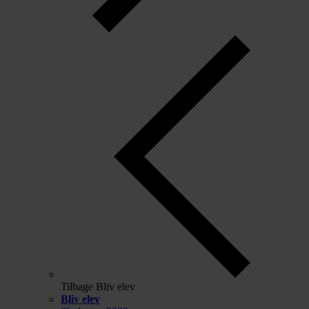
Tilbage
Bliv elev
Bliv elev