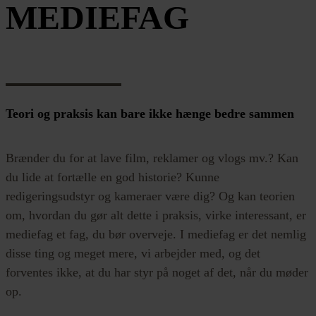
MEDIEFAG
Teori og praksis kan bare ikke hænge bedre sammen
Brænder du for at lave film, reklamer og vlogs mv.? Kan
du lide at fortælle en god historie? Kunne
redigeringsudstyr og kameraer være dig? Og kan teorien
om, hvordan du gør alt dette i praksis, virke interessant, er
mediefag et fag, du bør overveje. I mediefag er det nemlig
disse ting og meget mere, vi arbejder med, og det
forventes ikke, at du har styr på noget af det, når du møder
op.