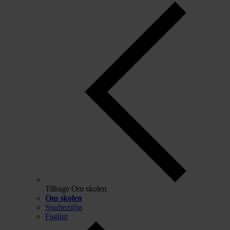
Tilbage
Om skolen
Om skolen
Studiemiljø
Fagligt