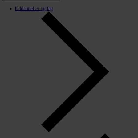
Uddannelser og fag