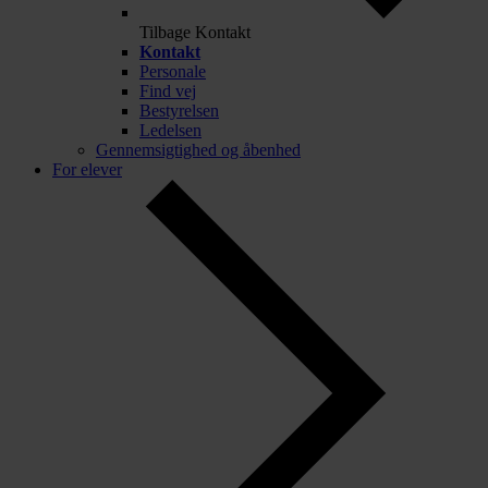
Tilbage
Kontakt
Kontakt
Personale
Find vej
Bestyrelsen
Ledelsen
Gennemsigtighed og åbenhed
For elever