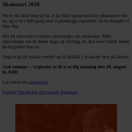
Skolestart 2026
Nu er der ikke lang tid til, at du skal i gang med din uddannelse hos
os, og vi er i fuld gang med at planlægge opstarten, så nu mangler vi
bare dig!
Her på siden har vi samlet oplysninger om skolestart. Både
oplysninger om de første dage og om ting, du skal have klaret, inden
du begynder hos os.
Følg os på de sociale medier og få indblik i, hvad der sker på skolen.
God sommer – vi glæder os til at se dig mandag den 10. august
kl. 8.00!
Læs mere om
opstart her
Forside
Om skolen
Det sociale
Kantinen