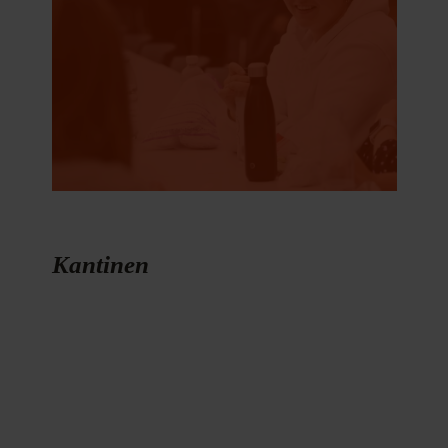
Kantinen