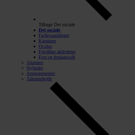
Tilbage
Det sociale
Det sociale
Fællessamlinger
Kantinen
Oculus
Frivillige aktiviteter
Fest og fredagscafé
Alumner
Nyheder
Arrangementer
Talentarbejde