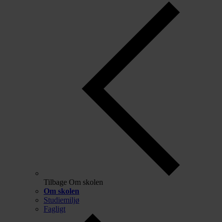
Tilbage
Om skolen
Om skolen
Studiemiljø
Fagligt