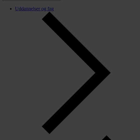
Uddannelser og fag