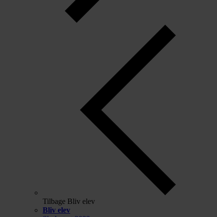
Tilbage
Bliv elev
Bliv elev