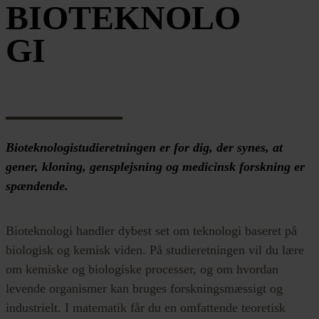
BIOTEKNOLO
GI
Bioteknologistudieretningen er for dig, der synes, at
gener, kloning, gensplejsning og medicinsk forskning er
spændende.
Bioteknologi handler dybest set om teknologi baseret på
biologisk og kemisk viden. På studieretningen vil du lære
om kemiske og biologiske processer, og om hvordan
levende organismer kan bruges forskningsmæssigt og
industrielt. I matematik får du en omfattende teoretisk