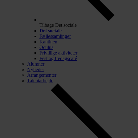
Tilbage
Det sociale
Det sociale
Fællessamlinger
Kantinen
Oculus
Frivillige aktiviteter
Fest og fredagscafé
Alumner
Nyheder
Arrangementer
Talentarbejde