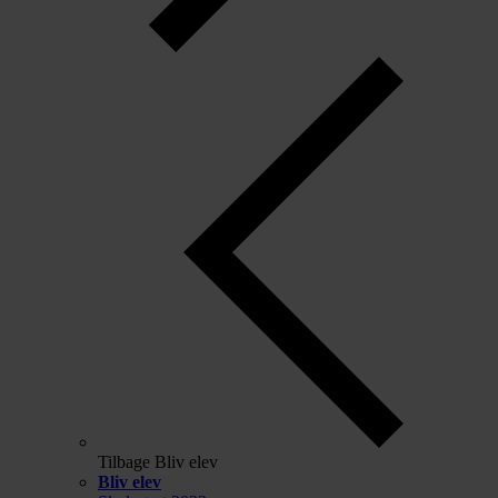
Tilbage
Bliv elev
Bliv elev