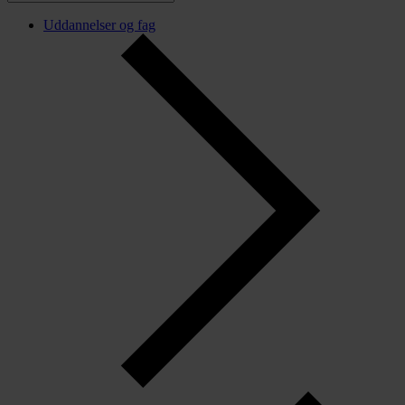
Uddannelser og fag