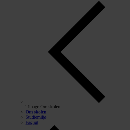
Tilbage
Om skolen
Om skolen
Studiemiljø
Fagligt