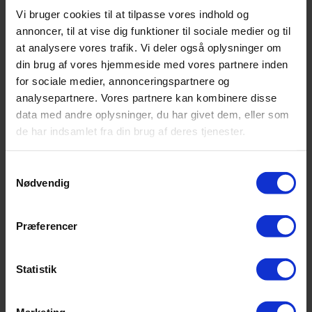
Vi bruger cookies til at tilpasse vores indhold og
annoncer, til at vise dig funktioner til sociale medier og til
at analysere vores trafik. Vi deler også oplysninger om
din brug af vores hjemmeside med vores partnere inden
for sociale medier, annonceringspartnere og
analysepartnere. Vores partnere kan kombinere disse
data med andre oplysninger, du har givet dem, eller som
de har indsamlet fra din brug af deres tjenester.
Samtykkevalg
Nødvendig
Præferencer
Statistik