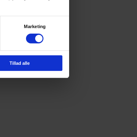
Marketing
Tillad alle