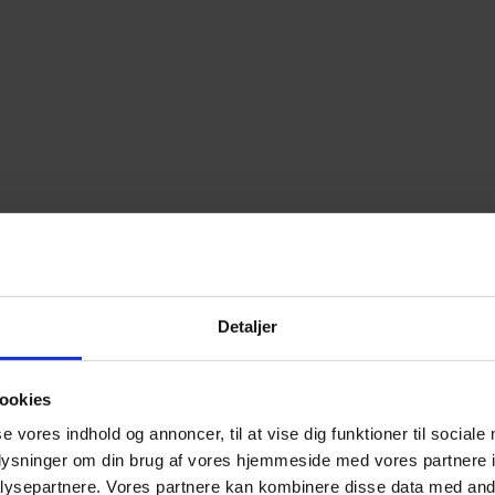
Detaljer
ookies
se vores indhold og annoncer, til at vise dig funktioner til sociale
oplysninger om din brug af vores hjemmeside med vores partnere i
ysepartnere. Vores partnere kan kombinere disse data med andr