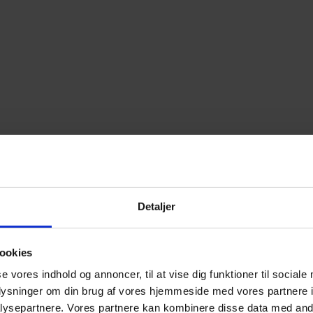
Detaljer
ookies
se vores indhold og annoncer, til at vise dig funktioner til sociale
oplysninger om din brug af vores hjemmeside med vores partnere i
ysepartnere. Vores partnere kan kombinere disse data med andr