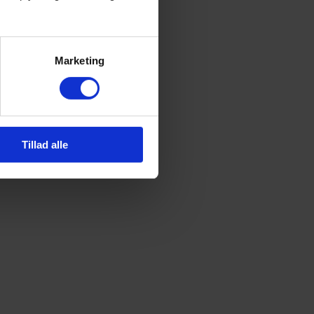
Marketing
Tillad alle