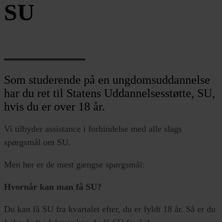
SU
Som studerende på en ungdomsuddannelse
har du ret til Statens Uddannelsesstøtte, SU,
hvis du er over 18 år.
Vi tilbyder assistance i forbindelse med alle slags
spørgsmål om SU.
Men her er de mest gængse spørgsmål:
Hvornår kan man få SU?
Du kan få SU fra kvartalet efter, du er fyldt 18 år. Så er du