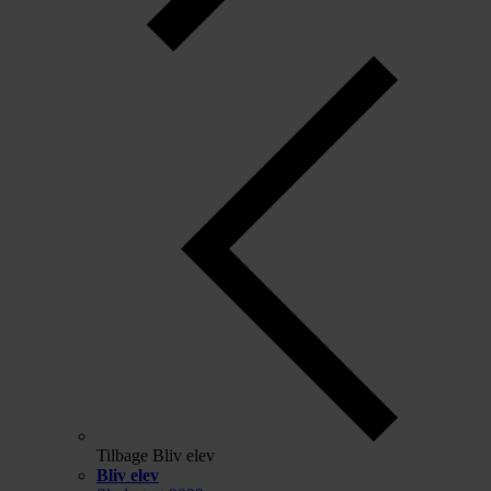
Tilbage
Bliv elev
Bliv elev