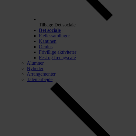
Tilbage
Det sociale
Det sociale
Fællessamlinger
Kantinen
Oculus
Frivillige aktiviteter
Fest og fredagscafé
Alumner
Nyheder
Arrangementer
Talentarbejde