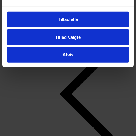
Tillad alle
Tillad valgte
Afvis