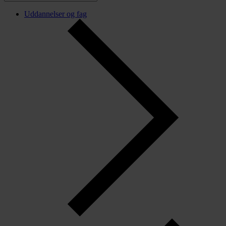
Uddannelser og fag