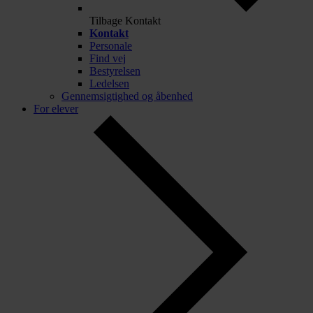
Tilbage
Kontakt
Kontakt
Personale
Find vej
Bestyrelsen
Ledelsen
Gennemsigtighed og åbenhed
For elever