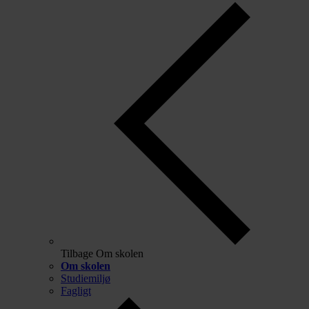
Tilbage
Om skolen
Om skolen
Studiemiljø
Fagligt