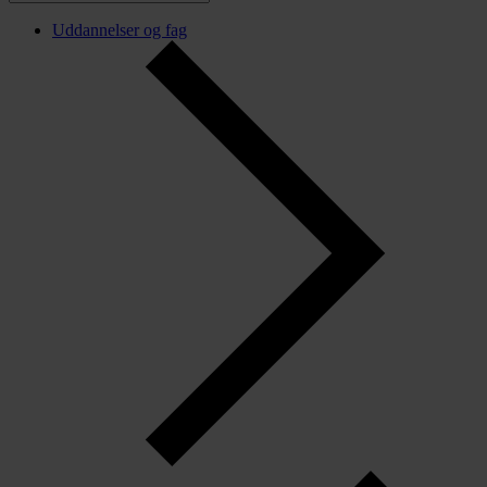
Uddannelser og fag