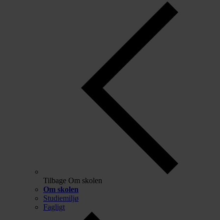
Tilbage
Om skolen
Om skolen
Studiemiljø
Fagligt