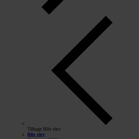
Tilbage
Bliv elev
Bliv elev