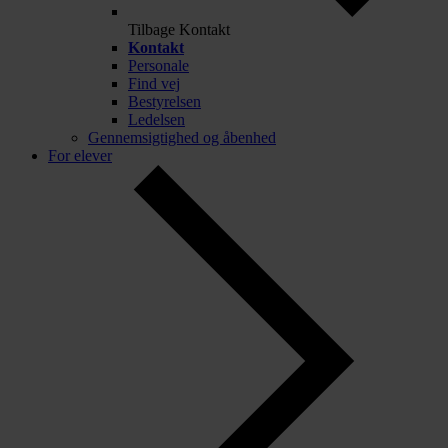
Tilbage
Kontakt
Kontakt
Personale
Find vej
Bestyrelsen
Ledelsen
Gennemsigtighed og åbenhed
For elever