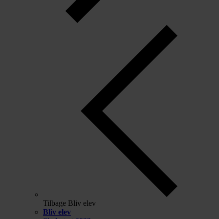
Tilbage
Bliv elev
Bliv elev