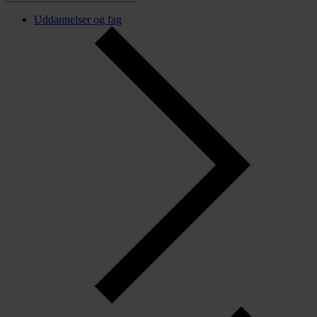
Uddannelser og fag