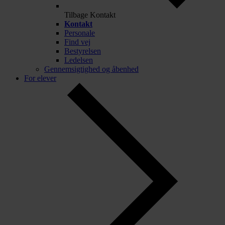
Tilbage
Kontakt
Kontakt
Personale
Find vej
Bestyrelsen
Ledelsen
Gennemsigtighed og åbenhed
For elever