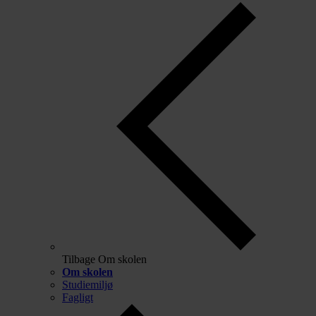
Tilbage
Om skolen
Om skolen
Studiemiljø
Fagligt