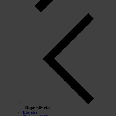
Tilbage
Bliv elev
Bliv elev