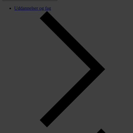
Uddannelser og fag