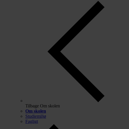
Tilbage
Om skolen
Om skolen
Studiemiljø
Fagligt