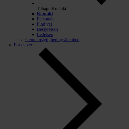
Tilbage
Kontakt
Kontakt
Personale
Find vej
Bestyrelsen
Ledelsen
Gennemsigtighed og åbenhed
For elever