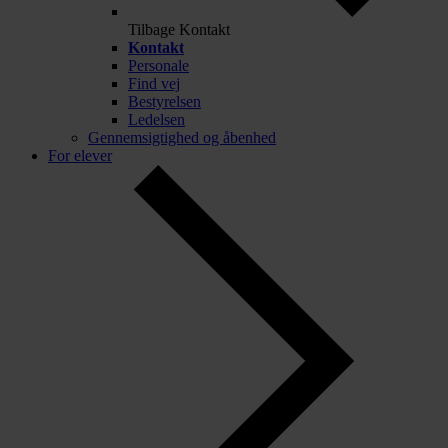
Tilbage
Kontakt
Kontakt
Personale
Find vej
Bestyrelsen
Ledelsen
Gennemsigtighed og åbenhed
For elever