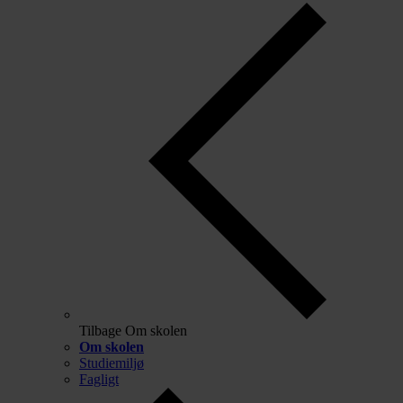
Tilbage
Om skolen
Om skolen
Studiemiljø
Fagligt