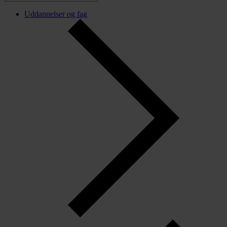
Uddannelser og fag