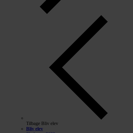
Tilbage
Bliv elev
Bliv elev