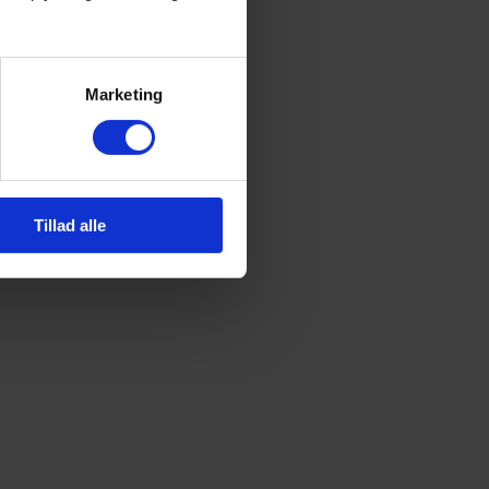
Marketing
Tillad alle