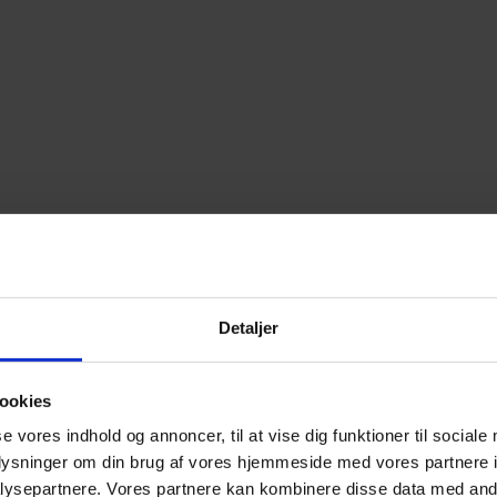
Detaljer
ookies
se vores indhold og annoncer, til at vise dig funktioner til sociale
oplysninger om din brug af vores hjemmeside med vores partnere i
ysepartnere. Vores partnere kan kombinere disse data med andr