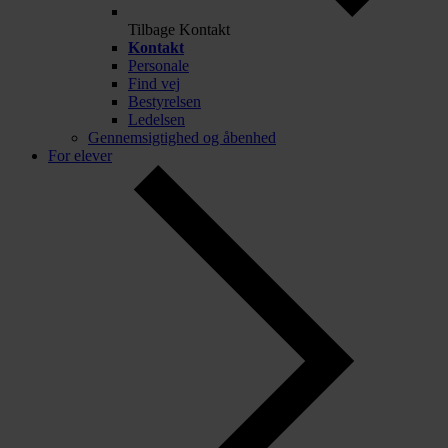
Tilbage
Kontakt
Kontakt
Personale
Find vej
Bestyrelsen
Ledelsen
Gennemsigtighed og åbenhed
For elever