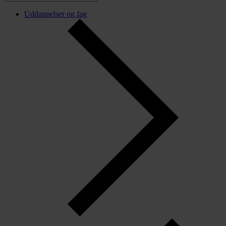
Uddannelser og fag