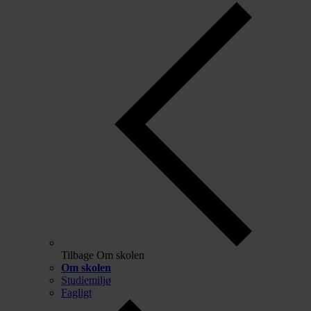
Tilbage
Om skolen
Om skolen
Studiemiljø
Fagligt