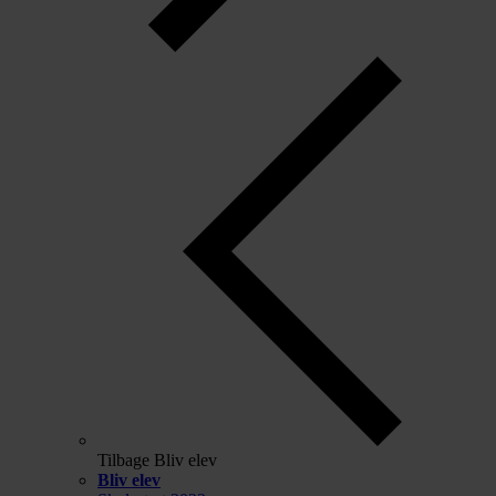
Tilbage
Bliv elev
Bliv elev