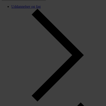
Uddannelser og fag