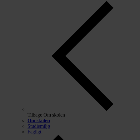
Tilbage
Om skolen
Om skolen
Studiemiljø
Fagligt