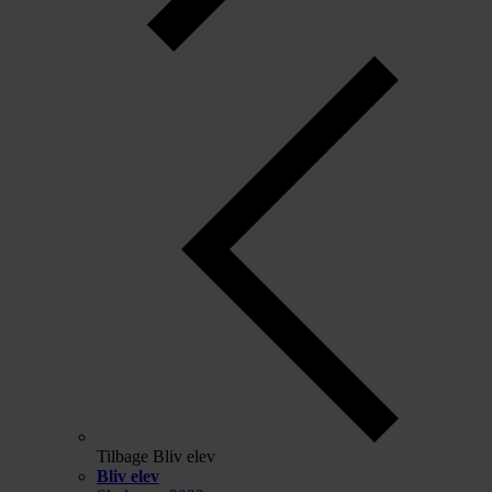
Tilbage
Bliv elev
Bliv elev