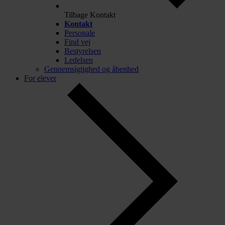
Tilbage
Kontakt
Kontakt
Personale
Find vej
Bestyrelsen
Ledelsen
Gennemsigtighed og åbenhed
For elever